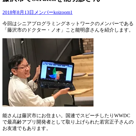
2018年8月13日
メンバー
koizoom1
今回はシニアプログラミングネットワークのメンバーである
「藤沢市のドクター・ノオ」こと能明彦さんを紹介します。
能さんは藤沢市にお住まい。国連でスピーチしたりWWDC
で最高齢アプリ開発者として取り上げられた若宮正子さんの
お友達でもあります。