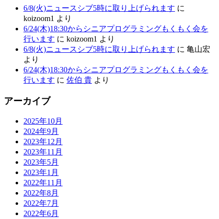
6/8(火)ニュースシブ5時に取り上げられます
に
koizoom1
より
6/24(木)18:30からシニアプログラミングもくもく会を
行います
に
koizoom1
より
6/8(火)ニュースシブ5時に取り上げられます
に
亀山宏
より
6/24(木)18:30からシニアプログラミングもくもく会を
行います
に
佐伯 貴
より
アーカイブ
2025年10月
2024年9月
2023年12月
2023年11月
2023年5月
2023年1月
2022年11月
2022年8月
2022年7月
2022年6月