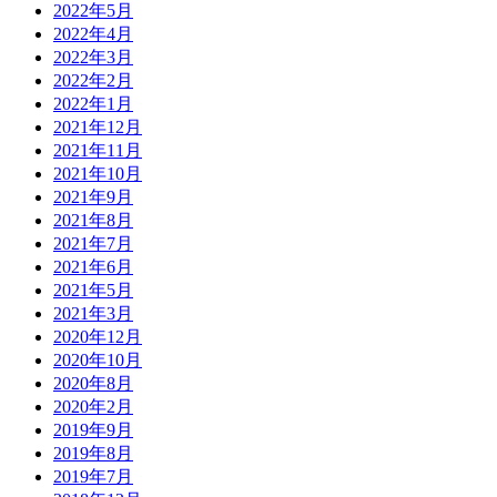
2022年5月
2022年4月
2022年3月
2022年2月
2022年1月
2021年12月
2021年11月
2021年10月
2021年9月
2021年8月
2021年7月
2021年6月
2021年5月
2021年3月
2020年12月
2020年10月
2020年8月
2020年2月
2019年9月
2019年8月
2019年7月