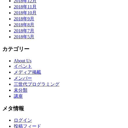
2018年12月
2018年11月
2018年10月
2018年9月
2018年8月
2018年7月
2018年5月
カテゴリー
About Us
イベント
メディア掲載
メンバー
三世代プログラミング
未分類
講座
メタ情報
ログイン
投稿フィード