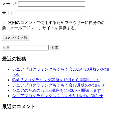
メール
*
サイト
次回のコメントで使用するためブラウザーに自分の名
前、メールアドレス、サイトを保存する。
検
索:
最近の投稿
シニアプログラミングもくもく会2025年10月版のお知
らせ
iPadでプログラミング講座を10月から開講します
シニアプログラミングもくもく会12月版のお知らせ
シニアのためのPython講座を11/30から開講します！
シニアプログラミングもくもく会5月版のお知らせ
最近のコメント