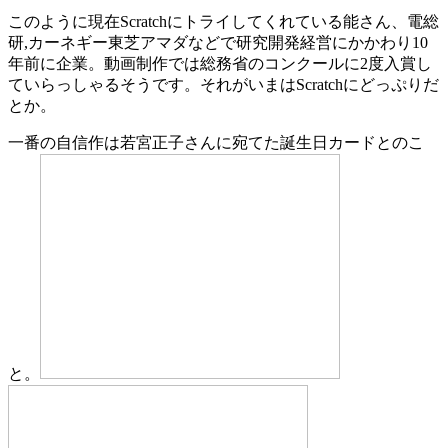
このように現在Scratchにトライしてくれている能さん、電総
研,カーネギー東芝アマダなどで研究開発経営にかかわり10
年前に企業。動画制作では総務省のコンクールに2度入賞し
ていらっしゃるそうです。それがいまはScratchにどっぷりだ
とか。
一番の自信作は若宮正子さんに宛てた誕生日カードとのこ
と。