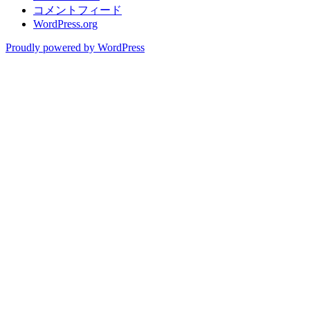
コメントフィード
WordPress.org
Proudly powered by WordPress