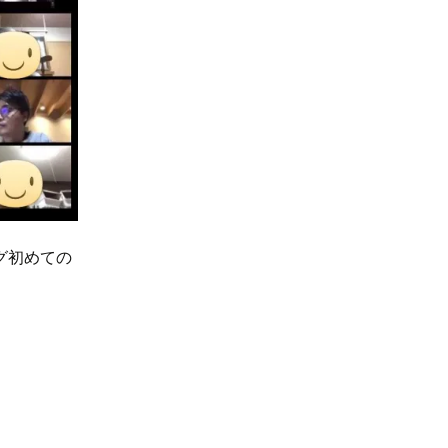
ング初めての