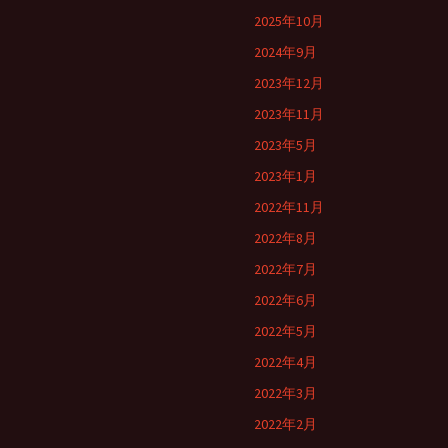
2025年10月
2024年9月
2023年12月
2023年11月
2023年5月
2023年1月
2022年11月
2022年8月
2022年7月
2022年6月
2022年5月
2022年4月
2022年3月
2022年2月