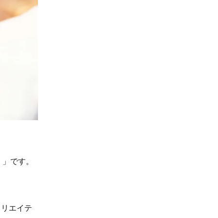
！」です。
クリエイテ