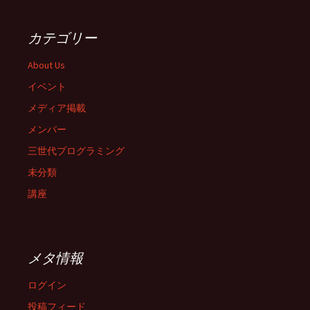
カテゴリー
About Us
イベント
メディア掲載
メンバー
三世代プログラミング
未分類
講座
メタ情報
ログイン
投稿フィード