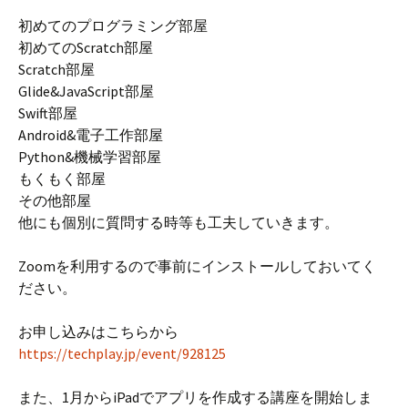
初めてのプログラミング部屋
初めてのScratch部屋
Scratch部屋
Glide&JavaScript部屋
Swift部屋
Android&電子工作部屋
Python&機械学習部屋
もくもく部屋
その他部屋
他にも個別に質問する時等も工夫していきます。
Zoomを利用するので事前にインストールしておいてく
ださい。
お申し込みはこちらから
https://techplay.jp/event/928125
また、1月からiPadでアプリを作成する講座を開始しま