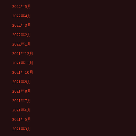
2022年5月
2022年4月
2022年3月
2022年2月
2022年1月
2021年12月
2021年11月
2021年10月
2021年9月
2021年8月
2021年7月
2021年6月
2021年5月
2021年3月