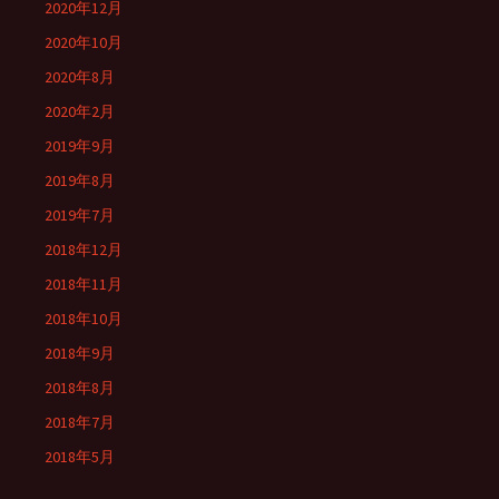
2020年12月
2020年10月
2020年8月
2020年2月
2019年9月
2019年8月
2019年7月
2018年12月
2018年11月
2018年10月
2018年9月
2018年8月
2018年7月
2018年5月