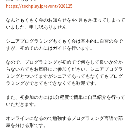
https://techplay.jp/event/928125
なんともくもく会のお知らせを4ヶ月もさぼってしまって
いました。申し訳ありません！
シニアプログラミングもくもく会は基本的に自習の会で
すが、初めての方にはガイドを行います。
なので、プログラミングが初めてで何をして良いか分か
らない方でもお気軽にご参加ください。シニアプログラ
ミングとついてますがシニアであってもなくてもプログ
ラミングができてもできなくても歓迎です。
また、初参加の方には1分程度で簡単に自己紹介を行って
いただきます。
オンラインになるので勉強するプログラミング言語で部
屋を分ける形です。