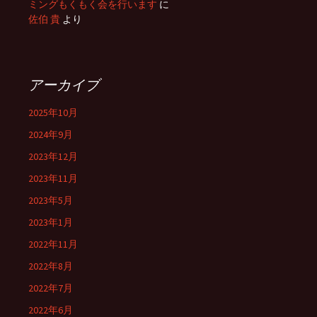
ミングもくもく会を行います
に
佐伯 貴
より
アーカイブ
2025年10月
2024年9月
2023年12月
2023年11月
2023年5月
2023年1月
2022年11月
2022年8月
2022年7月
2022年6月